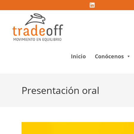
Inicio
Conócenos
Presentación oral