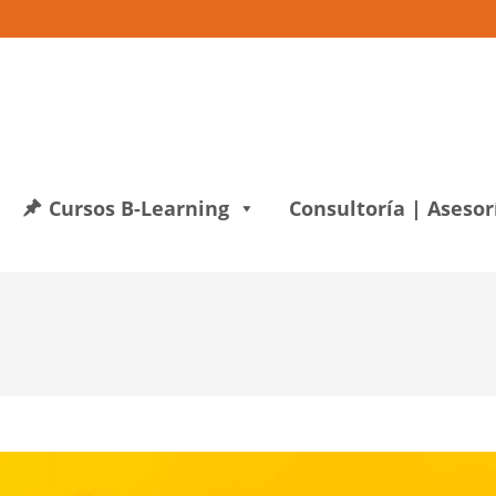
Cursos B-Learning
Consultoría | Asesor