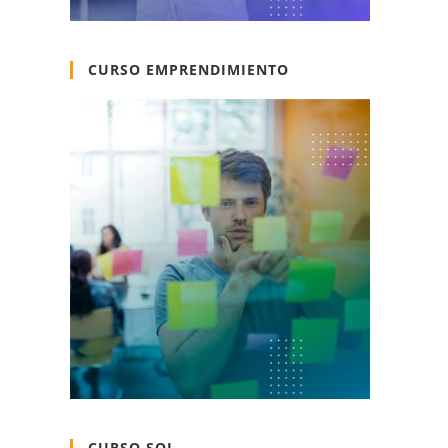
CURSO EMPRENDIMIENTO
CURSO SQL