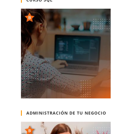
ADMINISTRACIÓN DE TU NEGOCIO