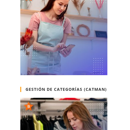
GESTIÓN DE CATEGORÍAS (CATMAN)