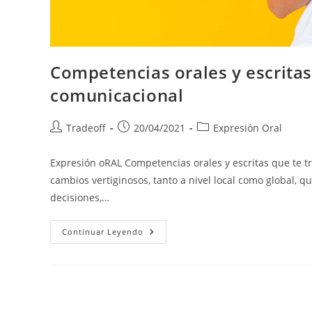
Competencias orales y escritas
comunicacional
Tradeoff
20/04/2021
Expresión Oral
Expresión oRAL Competencias orales y escritas que te t
cambios vertiginosos, tanto a nivel local como global, 
decisiones,…
Continuar Leyendo