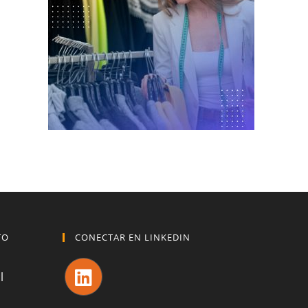
TO
CONECTAR EN LINKEDIN
l