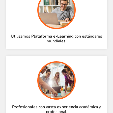
Utilizamos
Plataforma e-Learning
con estándares
mundiales.
Profesionales con vasta experiencia
académica y
profesional.