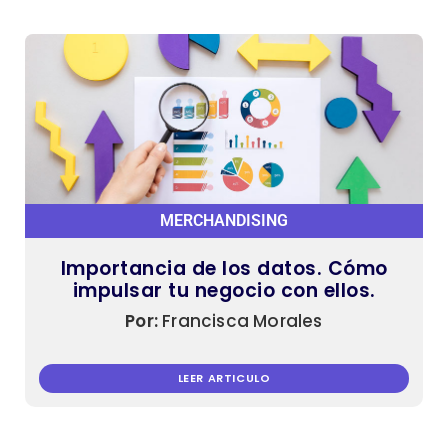
MERCHANDISING
Importancia de los datos. Cómo
impulsar tu negocio con ellos.
Por:
Francisca Morales
LEER ARTICULO