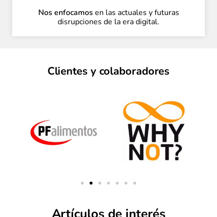
Nos enfocamos
en las actuales y futuras
disrupciones de la era digital.
Clientes y colaboradores
Artículos de interés