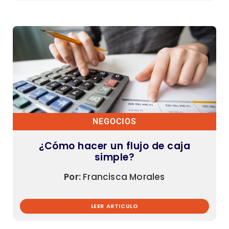
NEGOCIOS
¿Cómo hacer un flujo de caja
simple?
Por:
Francisca Morales
LEER ARTICULO