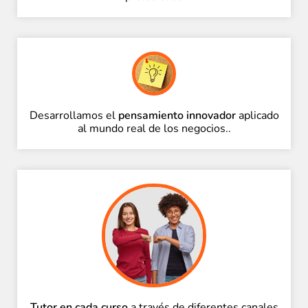
Desarrollamos el
pensamiento innovador
aplicado
al mundo real de los negocios..
Tutor en cada curso
a través de diferentes canales