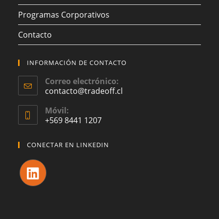
Programas Corporativos
Contacto
INFORMACIÓN DE CONTACTO
Correo electrónico:
contacto@tradeoff.cl
Móvil:
+569 8441 1207
CONECTAR EN LINKEDIN