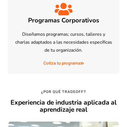
Programas Corporativos
Diseñamos programas; cursos, talleres y
charlas adaptados a las necesidades específicas
de tu organización.
Cotiza tu programa
¿POR QUÉ TRADEOFF?
Experiencia de industria aplicada al
aprendizaje real