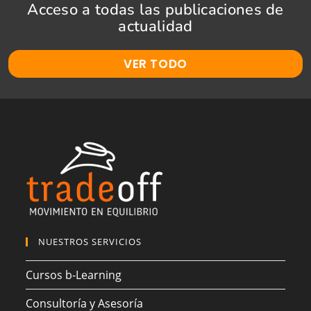
Acceso a todas las publicaciones de
actualidad
VER TODO
NUESTROS SERVICIOS
Cursos b-Learning
Consultoría y Asesoría