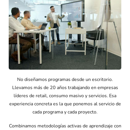
No diseñamos programas desde un escritorio.
Llevamos más de 20 años trabajando en empresas
líderes de retail, consumo masivo y servicios. Esa
experiencia concreta es la que ponemos al servicio de
cada programa y cada proyecto.
Combinamos metodologías activas de aprendizaje con