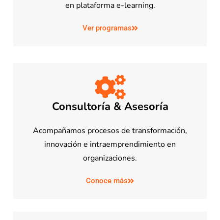
en plataforma e-learning.
Ver programas
Consultoría & Asesoría
Acompañamos procesos de transformación,
innovación e intraemprendimiento en
organizaciones.
Conoce más