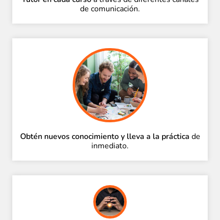
de comunicación.
Obtén nuevos conocimiento y lleva a la práctica
de
inmediato.