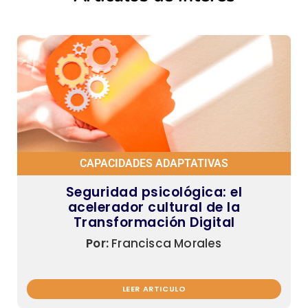
CAPACIDADES ADAPTATIVAS
Seguridad psicológica: el
acelerador cultural de la
Transformación Digital
Por:
Francisca Morales
LEER ARTICULO