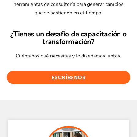
herramientas de consultoría para generar cambios
que se sostienen en el tiempo.
¿Tienes un desafío de capacitación o
transformación?
Cuéntanos qué necesitas y lo diseñamos juntos.
ESCRÍBENOS