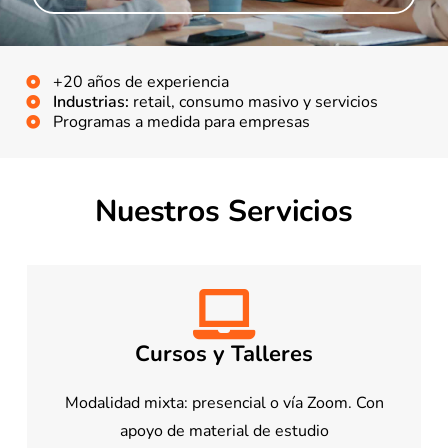
+20 años de experiencia
Industrias:
retail, consumo masivo y servicios
Programas a medida para empresas
Nuestros Servicios
Cursos y Talleres
Modalidad mixta: presencial o vía Zoom. Con
apoyo de material de estudio