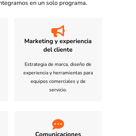
integramos en un solo programa.
Marketing y experiencia
del cliente
Estrategia de marca, diseño de
experiencia y herramientas para
equipos comerciales y de
servicio.
Comunicaciones