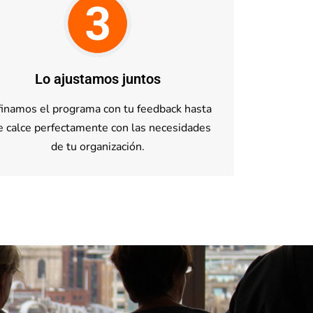
Lo ajustamos juntos
inamos el programa con tu feedback hasta
e calce perfectamente con las necesidades
de tu organización.