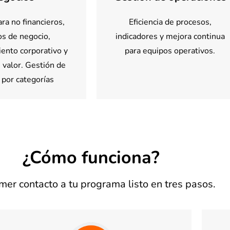
ra no financieros,
Eficiencia de procesos,
s de negocio,
indicadores y mejora continua
ento corporativo y
para equipos operativos.
 valor. Gestión de
 por categorías
¿Cómo funciona?
mer contacto a tu programa listo en tres pasos.