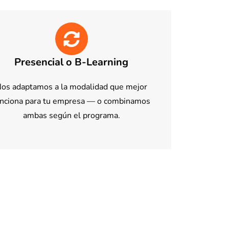
Presencial o B-Learning
os adaptamos a la modalidad que mejor
unciona para tu empresa — o combinamos
ambas según el programa.