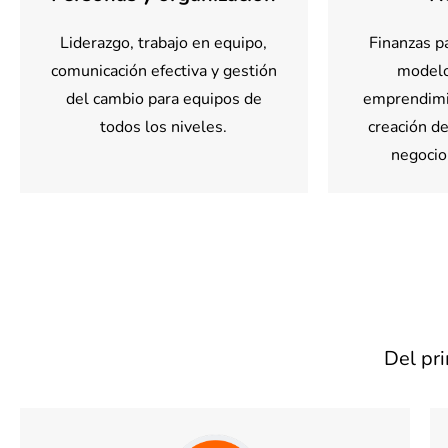
Liderazgo, trabajo en equipo,
Finanzas pa
comunicación efectiva y gestión
modelo
del cambio para equipos de
emprendimi
todos los niveles.
creación de
negocio
Del pri