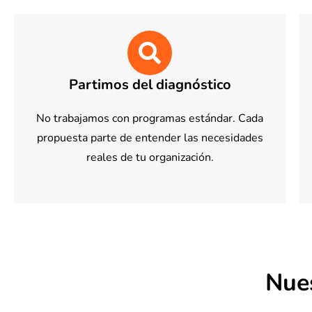
Partimos del diagnóstico
No trabajamos con programas estándar. Cada
propuesta parte de entender las necesidades
reales de tu organización.
Nues