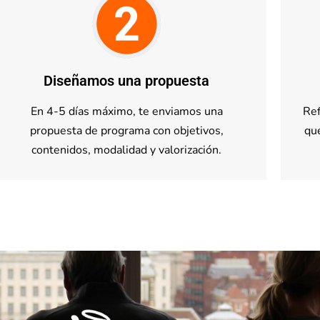
Diseñamos una propuesta
En 4-5 días máximo, te enviamos una
Ref
propuesta de programa con objetivos,
qu
contenidos, modalidad y valorización.