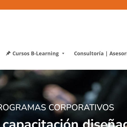
Cursos B-Learning
Consultoría | Asesor
ROGRAMAS CORPORATIVOS
capacitación diseña