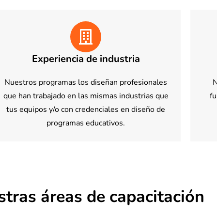
Experiencia de industria
Nuestros programas los diseñan profesionales
N
que han trabajado en las mismas industrias que
f
tus equipos y/o con credenciales en diseño de
programas educativos.
tras áreas de capacitación