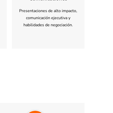
Presentaciones de alto impacto,
comunicación ejecutiva y
habilidades de negociación.