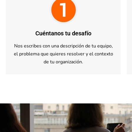
Cuéntanos tu desafío
Nos escribes con una descripción de tu equipo,
el problema que quieres resolver y el contexto
de tu organización.