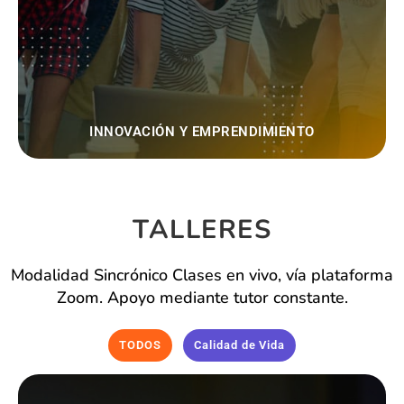
INNOVACIÓN Y EMPRENDIMIENTO
TALLERES
Modalidad Sincrónico Clases en vivo, vía plataforma
Zoom. Apoyo mediante tutor constante.
TODOS
Calidad de Vida