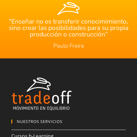
"Enseñar no es transferir conocimimiento,
sino crear las posibilidades para su propia
producción o construcción”
Paulo Freire
NUESTROS SERVICIOS
Cursos b-Learning