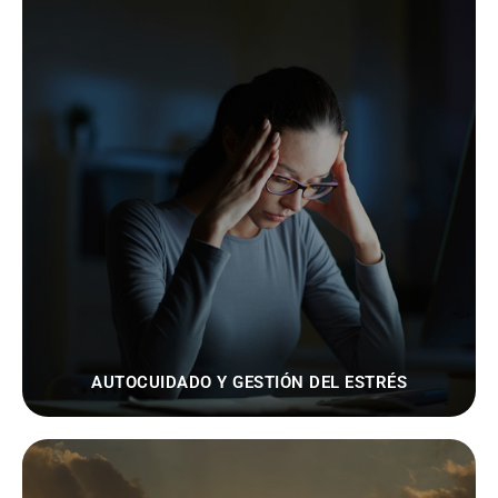
AUTOCUIDADO Y GESTIÓN DEL ESTRÉS