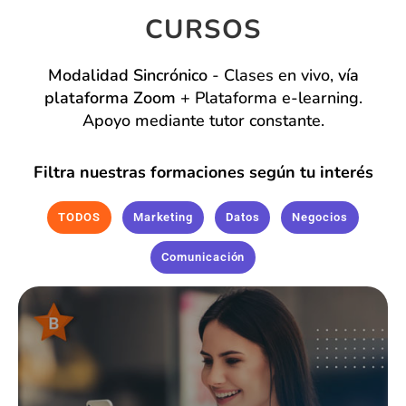
CURSOS
Modalidad Sincrónico
- Clases en vivo,
vía
plataforma Zoom
+ Plataforma e-learning.
Apoyo mediante tutor constante.
Filtra nuestras formaciones según tu interés
TODOS
Marketing
Datos
Negocios
Comunicación