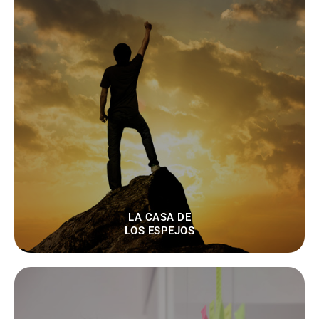
LA CASA DE
LOS ESPEJOS