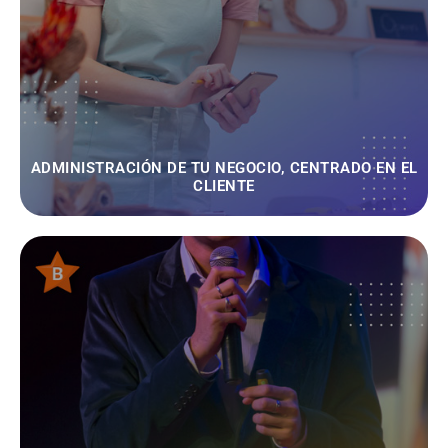
ADMINISTRACIÓN DE TU NEGOCIO, CENTRADO EN EL
CLIENTE