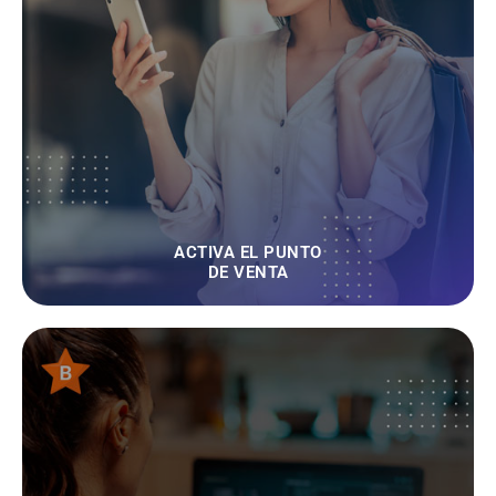
ACTIVA EL PUNTO
DE VENTA