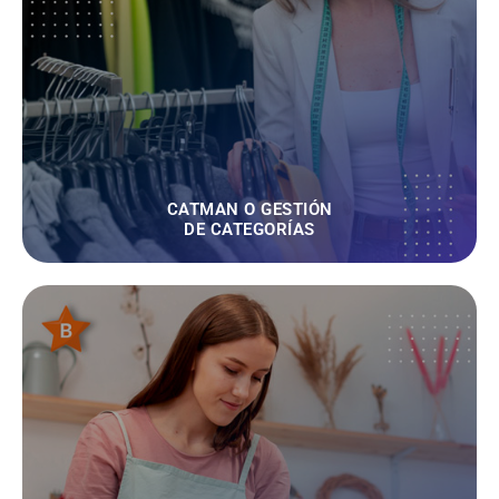
CATMAN O GESTIÓN
DE CATEGORÍAS