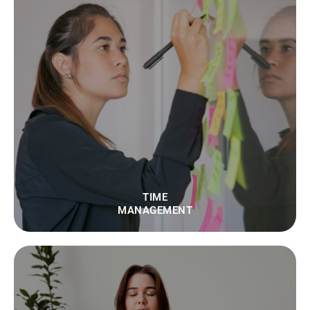
TIME
MANAGEMENT