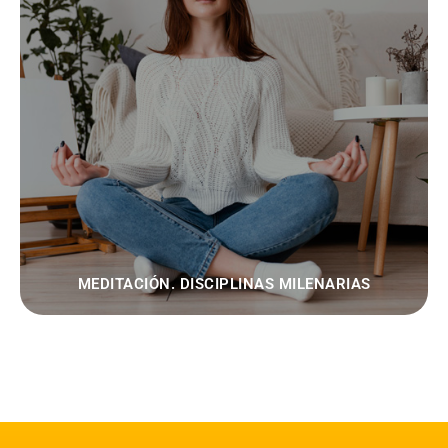
MEDITACIÓN. DISCIPLINAS MILENARIAS