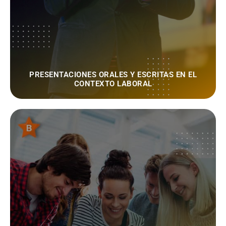
PRESENTACIONES ORALES Y ESCRITAS EN EL
CONTEXTO LABORAL