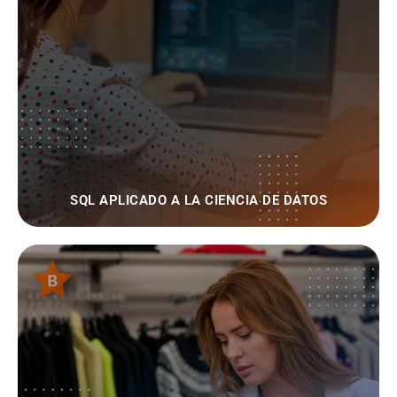
SQL APLICADO A LA CIENCIA DE DATOS