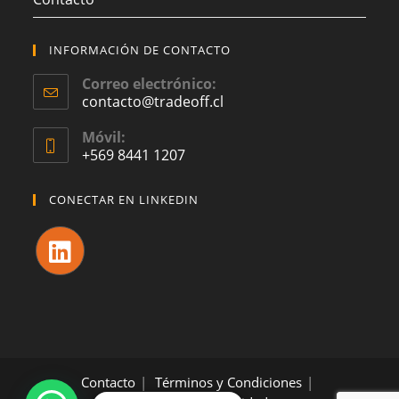
INFORMACIÓN DE CONTACTO
Correo electrónico:
contacto@tradeoff.cl
Móvil:
+569 8441 1207
CONECTAR EN LINKEDIN
Contacto
Términos y Condiciones