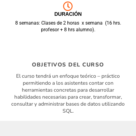
DURACIÓN
8 semanas: Clases de 2 horas x semana (16 hrs.
profesor + 8 hrs alumno).
OBJETIVOS DEL CURSO
El curso tendrá un enfoque teórico – práctico
permitiendo a los asistentes contar con
herramientas concretas para desarrollar
habilidades necesarias para crear, transformar,
consultar y administrar bases de datos utilizando
SQL.