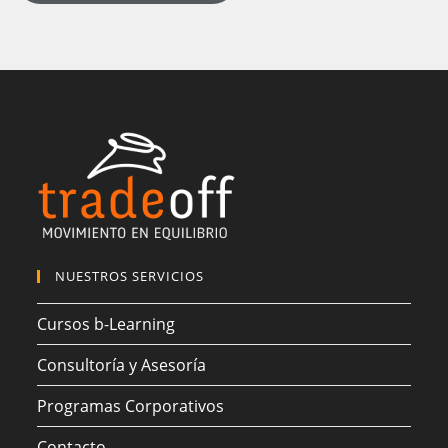
NUESTROS SERVICIOS
Cursos b-Learning
Consultoría y Asesoría
Programas Corporativos
Contacto