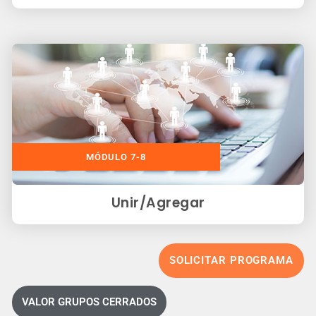
MÓDULO 7-8
Unir/Agregar
SOLICITAR PROGRAMA
VALOR GRUPOS CERRADOS