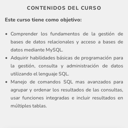
CONTENIDOS DEL CURSO
Este curso tiene como objetivo:
Comprender los fundamentos de la gestión de
bases de datos relacionales y acceso a bases de
datos mediante MySQL.
Adquirir habilidades básicas de programación para
la gestión, consulta y administración de datos
utilizando el lenguaje SQL.
Manejo de comandos SQL mas avanzados para
agrupar y ordenar los resultados de las consultas,
usar funciones integradas e incluir resultados en
múltiples tablas.