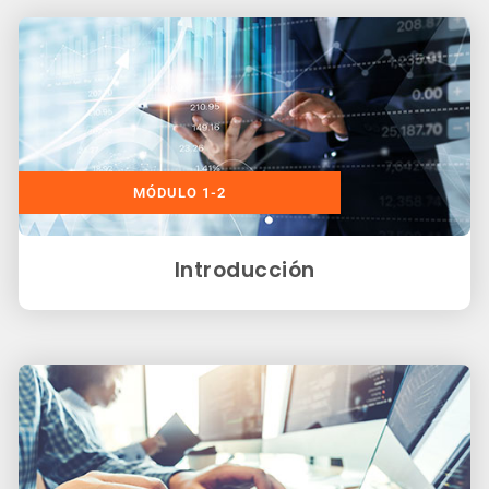
MÓDULO 1-2
Introducción