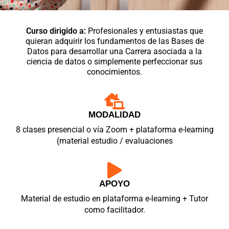
Curso dirigido a:
Profesionales y entusiastas que
quieran adquirir los fundamentos de las Bases de
Datos para desarrollar una Carrera asociada a la
ciencia de datos o simplemente perfeccionar sus
conocimientos.
MODALIDAD
8 clases presencial o vía Zoom + plataforma e-learning
(material estudio / evaluaciones
APOYO
Material de estudio en plataforma e-learning + Tutor
como facilitador.