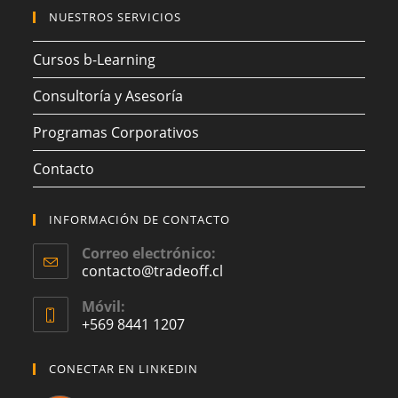
NUESTROS SERVICIOS
Cursos b-Learning
Consultoría y Asesoría
Programas Corporativos
Contacto
INFORMACIÓN DE CONTACTO
Correo electrónico:
contacto@tradeoff.cl
Móvil:
+569 8441 1207
CONECTAR EN LINKEDIN