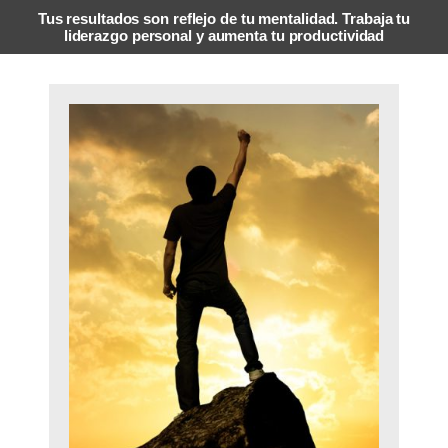
Tus resultados son reflejo de tu mentalidad. Trabaja tu
liderazgo personal y aumenta tu productividad