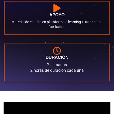
APOYO
Material de estudio en plataforma e-learning + Tutor como
facilitador.
DURACIÓN
2 semanas
2 horas de duración cada una