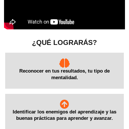
¿QUÉ LOGRARÁS?
Reconocer en tus resultados, tu tipo de
mentalidad.
Identificar los enemigos del aprendizaje y las
buenas prácticas para aprender y avanzar.