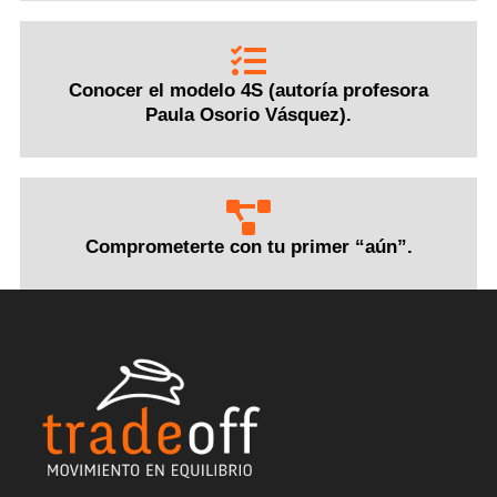
Conocer el modelo 4S (autoría profesora
Paula Osorio Vásquez).
Comprometerte con tu primer “aún”.