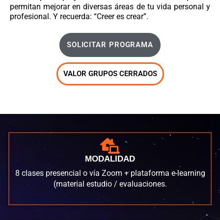
permitan mejorar en diversas áreas de tu vida personal y
profesional. Y recuerda: “Creer es crear”.
SOLICITAR PROGRAMA
VALOR GRUPOS CERRADOS
MODALIDAD
8 clases presencial o vía Zoom + plataforma e-learning
(material estudio / evaluaciones.