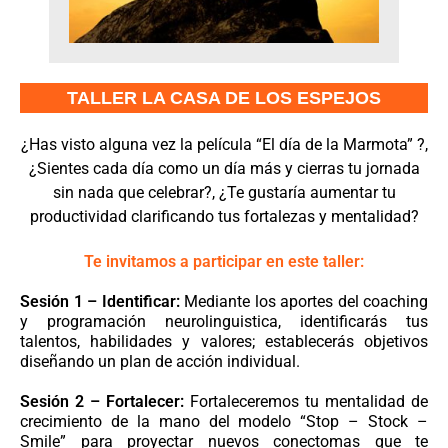
TALLER LA CASA DE LOS ESPEJOS
¿Has visto alguna vez la película “El día de la Marmota” ?,
¿Sientes cada día como un día más y cierras tu jornada
sin nada que celebrar?, ¿Te gustaría aumentar tu
productividad clarificando tus fortalezas y mentalidad?
Te invitamos a participar en este taller:
Sesión 1 – Identificar:
Mediante los aportes del coaching
y programación neurolinguistica, identificarás tus
talentos, habilidades y valores; establecerás objetivos
diseñando un plan de acción individual.
Sesión 2 – Fortalecer:
Fortaleceremos tu mentalidad de
crecimiento de la mano del modelo “Stop – Stock –
Smile” para proyectar nuevos conectomas que te