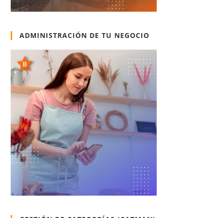
ADMINISTRACIÓN DE TU NEGOCIO