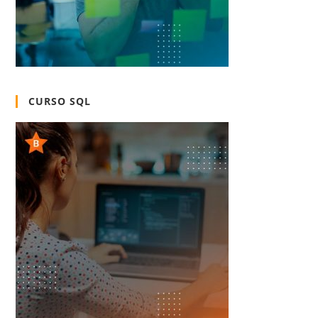
CURSO SQL