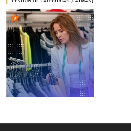
GESTIÓN DE CATEGORÍAS (CATMAN)