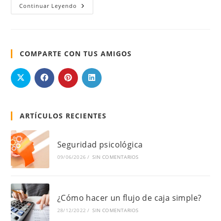
Continuar Leyendo
COMPARTE CON TUS AMIGOS
ARTÍCULOS RECIENTES
Seguridad psicológica
09/06/2026
/
SIN COMENTARIOS
¿Cómo hacer un flujo de caja simple?
28/12/2022
/
SIN COMENTARIOS