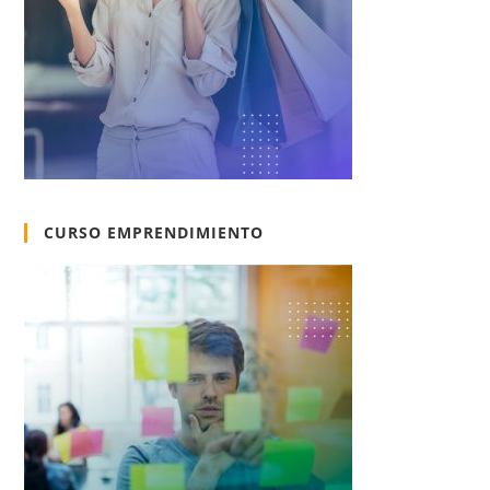
CURSO EMPRENDIMIENTO