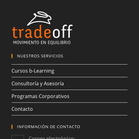
NUESTROS SERVICIOS
Cursos b-Learning
Consultoría y Asesoría
Programas Corporativos
Contacto
INFORMACIÓN DE CONTACTO
Correo electrónico: