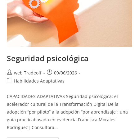
Seguridad psicológica
web Tradeoff
09/06/2026
Habilidades Adaptativas
CAPACIDADES ADAPTATIVAS Seguridad psicológica: el
acelerador cultural de la Transformación Digital De la
adopción “por piloto” a la adopción “por aprendizaje”: una
guía prácticabasada en evidencia Francisca Morales
Rodríguez| Consultora…