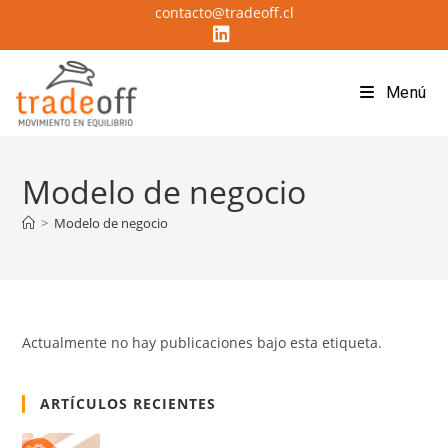
contacto@tradeoff.cl
Menú
Modelo de negocio
>
Modelo de negocio
Actualmente no hay publicaciones bajo esta etiqueta.
ARTÍCULOS RECIENTES