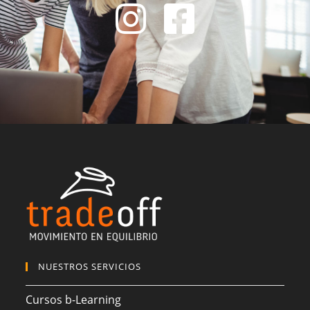
NUESTROS SERVICIOS
Cursos b-Learning