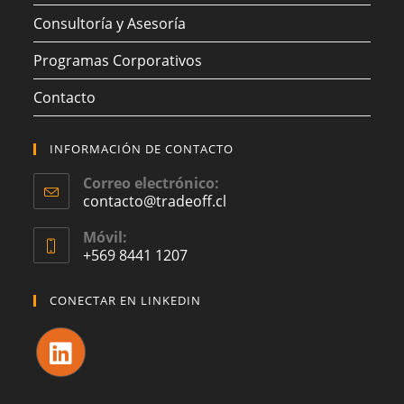
Consultoría y Asesoría
Programas Corporativos
Contacto
INFORMACIÓN DE CONTACTO
Correo electrónico:
contacto@tradeoff.cl
Móvil:
+569 8441 1207
CONECTAR EN LINKEDIN