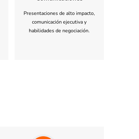
Presentaciones de alto impacto,
comunicación ejecutiva y
habilidades de negociación.