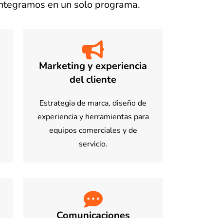
integramos en un solo programa.
Marketing y experiencia
del cliente
Estrategia de marca, diseño de
experiencia y herramientas para
equipos comerciales y de
servicio.
Comunicaciones