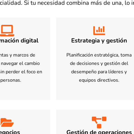
alidad. Si tu necesidad combina más de una, lo 
mación digital
Estrategia y gestión
tas y marcos de
Planificación estratégica, toma
a navegar el cambio
de decisiones y gestión del
in perder el foco en
desempeño para líderes y
 personas.
equipos directivos.
egocios
Gestión de operaciones