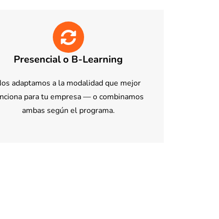
Presencial o B-Learning
os adaptamos a la modalidad que mejor
unciona para tu empresa — o combinamos
ambas según el programa.