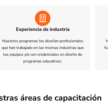
Experiencia de industria
Nuestros programas los diseñan profesionales
N
que han trabajado en las mismas industrias que
f
tus equipos y/o con credenciales en diseño de
programas educativos.
tras áreas de capacitación