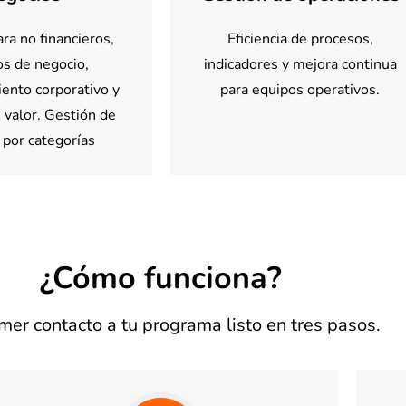
ra no financieros,
Eficiencia de procesos,
s de negocio,
indicadores y mejora continua
ento corporativo y
para equipos operativos.
 valor. Gestión de
 por categorías
¿Cómo funciona?
mer contacto a tu programa listo en tres pasos.