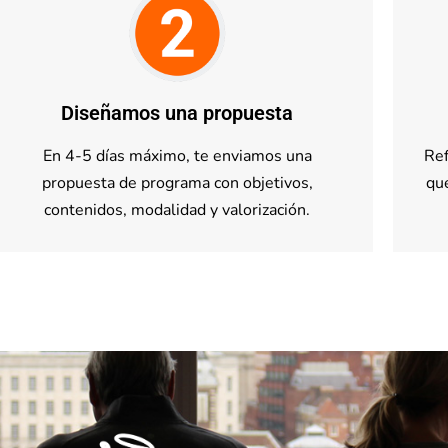
Diseñamos una propuesta
En 4-5 días máximo, te enviamos una
Ref
propuesta de programa con objetivos,
qu
contenidos, modalidad y valorización.