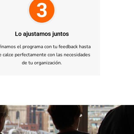
Lo ajustamos juntos
inamos el programa con tu feedback hasta
e calce perfectamente con las necesidades
de tu organización.