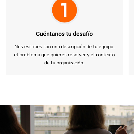
Cuéntanos tu desafío
Nos escribes con una descripción de tu equipo,
el problema que quieres resolver y el contexto
de tu organización.