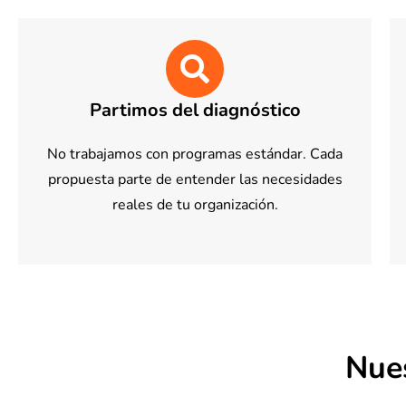
Partimos del diagnóstico
No trabajamos con programas estándar. Cada
propuesta parte de entender las necesidades
reales de tu organización.
Nues