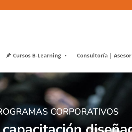
Cursos B-Learning
Consultoría | Asesor
ROGRAMAS CORPORATIVOS
capacitación diseña