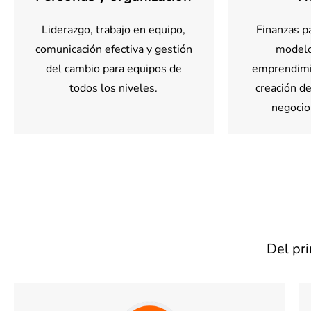
Liderazgo, trabajo en equipo,
Finanzas pa
comunicación efectiva y gestión
modelo
del cambio para equipos de
emprendimi
todos los niveles.
creación de
negocio
Del pri